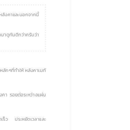
ำหลังคาและนอกจากนี้
มาดูกันดีกว่าครับว่า
ลักๆที่ทำให้ หลังคาเมทั
ลังคา รอยต่อระหว่างแผ่น
รวดเร็ว ประหยัดเวลาและ