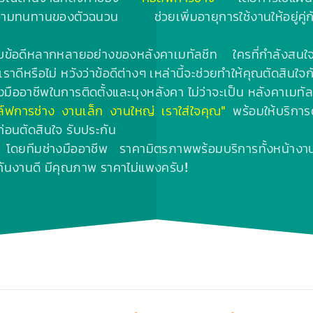
ามทนทานของตัวฉนวน ช่วยเพิ่มอายุการใช้งานให้อยู่คู่กั
กับข้อดีหลากหลายอย่างของหลังคาเมทัลชีท ใครที่กำลังสนใจหร
าดีหรือไม่ หวังว่าข้อดีต่างๆ เหล่านี้จะช่วยทำให้คุณตัดสินใจกั
งมืออาชีพในการติดตั้งและมุงหลังคา ไม่ว่าจะเป็น หลังคาเมทัล
ล์ฟการช่าง งานเล็ก งานใหญ่ เราใส่ใจคุณ"
พร้อมให้บริการ
ก่อนตัดสินใจ รับประกัน
โดยทีมช่างมืออาชีพ ราคามิตรภาพพร้อมบริการทั้งหน้างาน
กันงานดี มีคุณภาพ ราคาไม่แพงครับ!