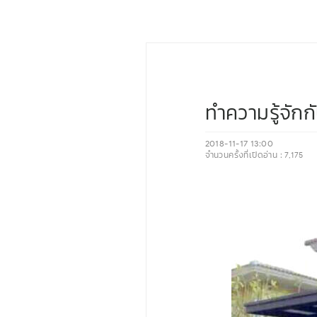
ทำความรู้จักก
2018-11-17 13:00
จำนวนครั้งที่เปิดอ่าน :
7,175
‹