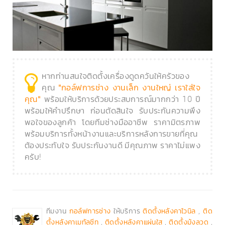
หากท่านสนใจติดตั้งเครื่องดูดควันให้ครัวของ
คุณ
"กอล์ฟการช่าง งานเล็ก งานใหญ่ เราใส่ใจ
พร้อมให้บริการด้วยประสบการณ์มากกว่า 10 ปี
คุณ"
พร้อมให้คำปรึกษา ก่อนตัดสินใจ รับประกันความพึง
พอใจของลูกค้า โดยทีมช่างมืออาชีพ ราคามิตรภาพ
พร้อมบริการทั้งหน้างานและบริการหลังการขายที่คุณ
ต้องประทับใจ รับประกันงานดี มีคุณภาพ ราคาไม่แพง
ครับ!
ทีมงาน
ให้บริการ
,
กอล์ฟการช่าง
ติดตั้งหลังคาไวนิล
ติด
,
,
,
ตั้งหลังคาเมทัลชีท
ติดตั้งหลังคาแผ่นใส
ติดตั้งมุ้งลวด