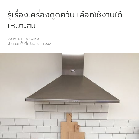
รู้เรื่องเครื่องดูดควัน เลือกใช้งานได้
เหมาะสม
2019-01-13 20:50
จำนวนครั้งที่เปิดอ่าน :
1,332