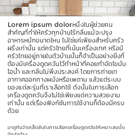
Lorem ipsum dolorหนึ่งในผู้ช่วยคน
สำคัญที่ทำให้ครัวทุกบ้านไร้กลิ่นแม้จะปรุง
อาหารหนักขนาดไหน ไม่ใช่แค่เพียงสำหรับครัว
ฝรั่งเท่านั้น แต่ครัวไทยที่เน้นเครื่องเทศ หรือมี
ครัวไทยอยู่ภายในตัวบ้านนั้นก็จำเป็นอย่างยิ่งที่
ต้องมีเครื่องดูดควันไว้ทำหน้าที่คอยกำจัดไขมัน
ไอน้ำ และกลิ่นไม่พึงประสงค์ โดยการถ่ายเท
อากาศออกทางผนังหรือเพดาน แล้วแต่ระบบ
ของแต่ละรุ่นที่เราเลือกใช้ ดังนั้นในการเลือก
เครื่องดูดควันจึงไม่ใช่เพียงแต่ความสวยงาม
เท่านั้น แต่เรื่องฟังก์ชันการใช้งานก็ต้องมีครบ
ด้วย
มาดูกันว่าเคล็ดลับในการเลือกเครื่องดูดควันให้เหมาะสมนั้น
มีอะไรบ้าง