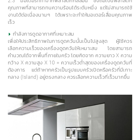
2.3 มอเตอร์ที่ทำจากพลาสติกกิลล่อน ซึ่งถือเป็นพลาสติก
คุณภาพที่สามารถทนความร้อนได้ระดับหนึ่ง แต่ไม่สามารถใช้
งานได้ต่อเนื่องนานๆ ได้เพราะจะทำให้มอเตอร์เสื่อมคุณภาพ
เร็ว
กำลังการดูดอากาศที่เหมาะสม
เพื่อให้ประสิทธิภาพในการดูดควันนั้นเป็นไปสูงสุด ผู้ใช้ควร
เลือกความเร็วของเครื่องดูดควันให้เหมาะสม โดยสามารถ
คำนวณได้จากพื้นที่ภายในครัว โดยคิดจาก ความยาว X ความ
กว้าง X ความสูง X 10 = ความเร็วต่ำสุดของเครื่องดูดควันที่
ต้องการ แต่ถ้าหากครัวเป็นรูปแบบครัวเปิดหรือครัวที่มีเกาะ
กลาง (Island) อยู่ตรงกลาง ควรเลือกความเร็วที่เร็วมากขึ้น