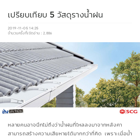
เปรียบเทียบ 5 วัสดุรางน้ำฝน
2019-11-05 14:25
จำนวนครั้งที่เปิดอ่าน :
2,886
หลายคนอาจนึกไม่ถึงว่าน้ำฝนที่ไหลลงมาจากหลังคา
สามารถสร้างความเสียหายได้มากกว่าที่คิด เพราะเมื่อน้ำ